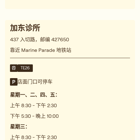
加东诊所
437 入切路，邮编 427650
靠近 Marine Parade 地铁站
TE26
店面门口可停车
星期一、二、四、五：
上午 8:30 - 下午 2:30
下午 5:30 - 晚上 10:00
星期三：
上午 8:30 - 下午 2:30