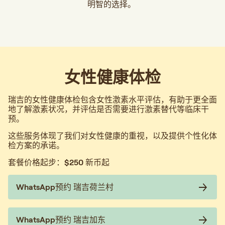
明智的选择。
女性健康体检
瑞吉的女性健康体检包含女性激素水平评估，有助于更全面
地了解激素状况，并评估是否需要进行激素替代等临床干
预。
这些服务体现了我们对女性健康的重视，以及提供个性化体
检方案的承诺。
套餐价格起步：
$250 新币起
WhatsApp预约 瑞吉荷兰村
WhatsApp预约 瑞吉加东