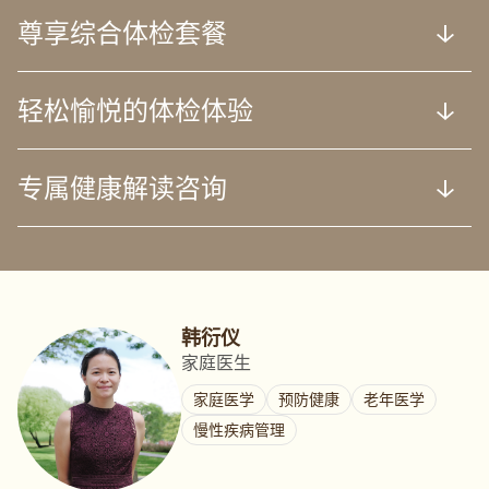
尊享综合体检套餐
轻松愉悦的体检体验
专属健康解读咨询
韩衍仪
家庭医生
家庭医学
预防健康
老年医学
慢性疾病管理