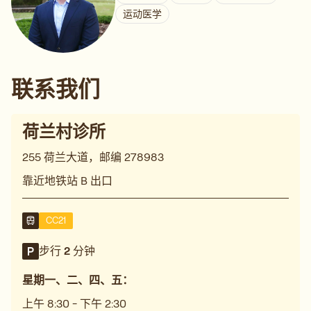
运动医学
联系我们
荷兰村诊所
255 荷兰大道，邮编 278983
靠近地铁站 B 出口
CC21
步行 2 分钟
星期一、二、四、五：
上午 8:30 - 下午 2:30