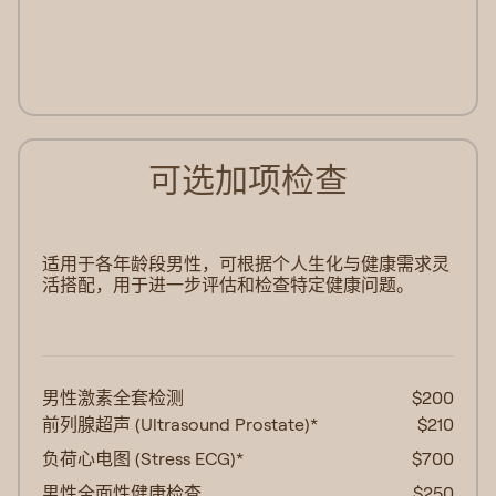
可选加项检查
适用于各年龄段男性，可根据个人生化与健康需求灵
活搭配，用于进一步评估和检查特定健康问题。
$180起
男性激素全套检测
$200
前列腺超声 (Ultrasound Prostate)*
$210
负荷心电图 (Stress ECG)*
$700
男性全面性健康检查
$250