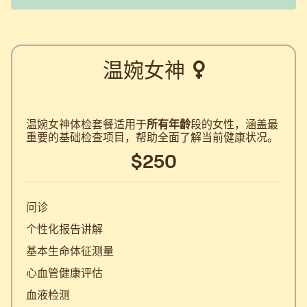
温婉女神
温婉女神体检套餐适用于
所有年龄
段的女性，涵盖最
重要的基础检查项目，帮助全面了解当前健康状况。
$250
问诊
个性化报告讲解
基本生命体征测量
心血管健康评估
血液检测