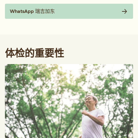
WhatsApp 瑞吉加东
体检的重要性