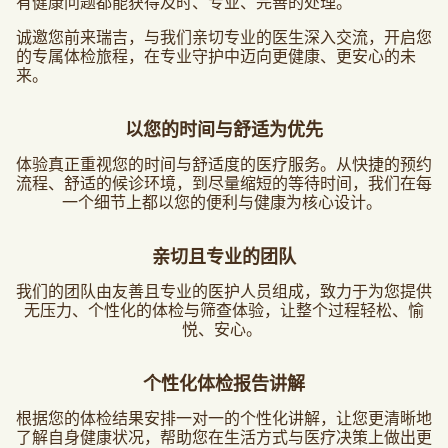
有健康问题都能获得及时、专业、完善的处理。
诚邀您前来瑞吉，与我们亲切专业的医生深入交流，开启您
的专属体检旅程，在专业守护中迈向更健康、更安心的未
来。
以您的时间与舒适为优先
体验真正重视您的时间与舒适度的医疗服务。从快捷的预约
流程、舒适的候诊环境，到尽量缩短的等待时间，我们在每
一个细节上都以您的便利与健康为核心设计。
亲切且专业的团队
我们的团队由友善且专业的医护人员组成，致力于为您提供
无压力、个性化的体检与筛查体验，让整个过程轻松、愉
悦、安心。
个性化体检报告讲解
根据您的体检结果安排一对一的个性化讲解，让您更清晰地
了解自身健康状况，帮助您在生活方式与医疗决策上做出更