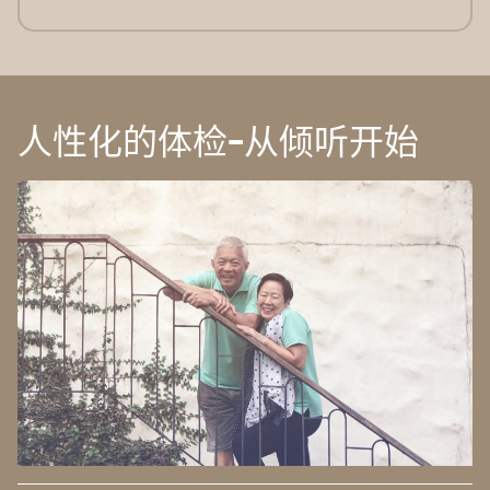
人性化的体检-从倾听开始