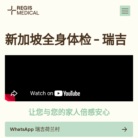
新加坡全身体检 - 瑞吉
让您与您的家人倍感安心
WhatsApp 瑞吉荷兰村