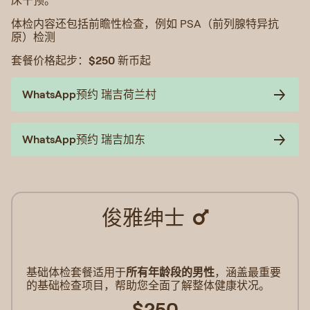
床干预。
体检内容还包括前瞻性检查，例如 PSA（前列腺特异抗
原）检测
套餐价格起步：
$250
新币起
WhatsApp预约 瑞吉荷兰村
WhatsApp预约 瑞吉加东
俊雅绅士
基础体检套餐适用于
所有年龄段的男性
，涵盖最重要
的基础检查项目，帮助您全面了解整体健康状况。
$250