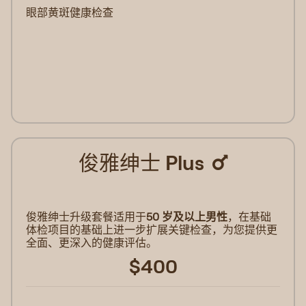
眼部黄斑健康检查
俊雅绅士 Plus
俊雅绅士升级套餐适用于
50 岁及以上男性
，在基础
体检项目的基础上进一步扩展关键检查，为您提供更
全面、更深入的健康评估。
$400