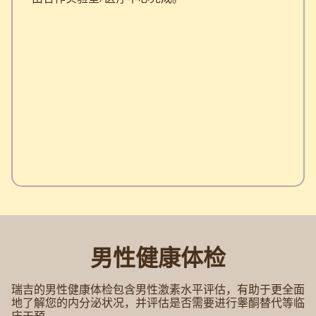
男性健康体检
瑞吉的男性健康体检包含男性激素水平评估，有助于更全面
地了解您的内分泌状况，并评估是否需要进行睾酮替代等临