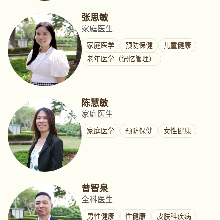
张思敏
家庭医生
家庭医学
预防保健
儿童健康
老年医学（记忆管理）
陈慧敏
家庭医生
家庭医学
预防保健
女性健康
曾智泉
全科医生
男性健康
性健康
皮肤科疾病